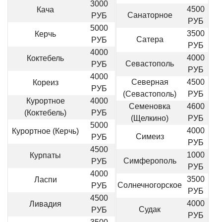
3000
4500
Кача
Санаторное
РУБ
РУБ
5000
3500
Керчь
Сатера
РУБ
РУБ
4000
4000
Коктебель
Севастополь
РУБ
РУБ
4000
Северная
4500
Кореиз
РУБ
(Севастополь)
РУБ
Курортное
4000
Семеновка
4600
(Коктебель)
РУБ
(Щелкино)
РУБ
5000
4000
Курортное (Керчь)
Симеиз
РУБ
РУБ
4500
1000
Курпаты
Симферополь
РУБ
РУБ
4000
3500
Ласпи
Солнечногорское
РУБ
РУБ
4500
4000
Ливадия
Судак
РУБ
РУБ