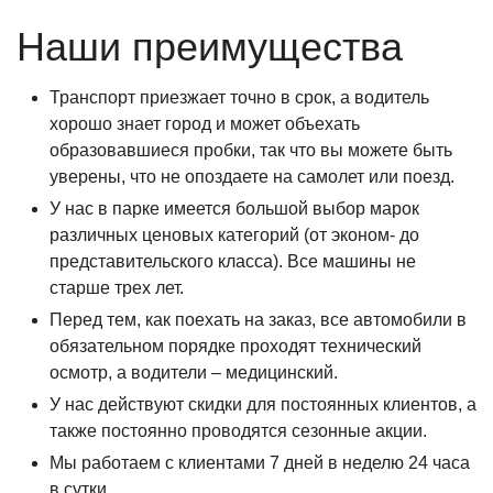
Наши преимущества
Транспорт приезжает точно в срок, а водитель
хорошо знает город и может объехать
образовавшиеся пробки, так что вы можете быть
уверены, что не опоздаете на самолет или поезд.
У нас в парке имеется большой выбор марок
различных ценовых категорий (от эконом- до
представительского класса). Все машины не
старше трех лет.
Перед тем, как поехать на заказ, все автомобили в
обязательном порядке проходят технический
осмотр, а водители – медицинский.
У нас действуют скидки для постоянных клиентов, а
также постоянно проводятся сезонные акции.
Мы работаем с клиентами 7 дней в неделю 24 часа
в сутки.