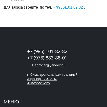
Для заказа звоните по тел.
+7(985)101 82 82
.
+7 (985) 101-82-82
+7 (978) 883-88-01
Dabrocar@yandex.ru
г. Симферополь, Центральный
аэропорт им. И. К.
Айвазовского
МЕНЮ