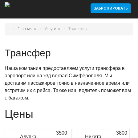
ЗАБРОНИРОВАТЬ
Главная
»
Услуги
»
Трансфер
Трансфер
Наша компания предоставляем услуги трансфера в
аэропорт или на ж/д вокзал Симферополя. Мы
доставим пассажиров точно в назначенное время или
встретим их с рейса. Также наш водитель поможет вам
с багажом.
Цены
3500
3800
Алупка
Никита