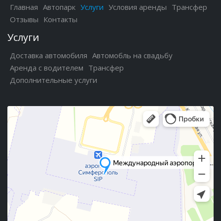
Главная
Автопарк
Услуги
Условия аренды
Трансфер
Отзывы
Контакты
Услуги
Доставка автомобиля
Автомобль на свадьбу
Аренда с водителем
Трансфер
Дополнительные услуги